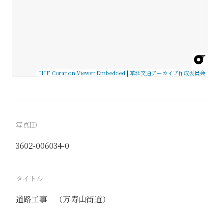
IIIF Curation Viewer Embedded
|
華北交通アーカイブ作成委員会
写真ID
3602-006034-0
タイトル
道路工事 （万寿山街道）