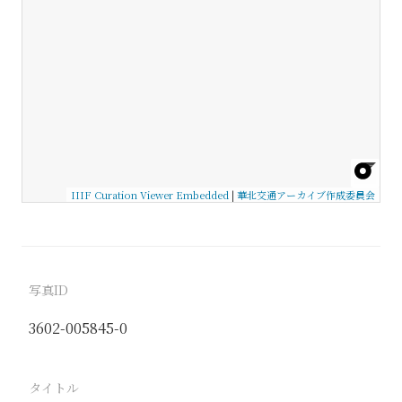
IIIF Curation Viewer Embedded
|
華北交通アーカイブ作成委員会
写真ID
3602-005845-0
タイトル