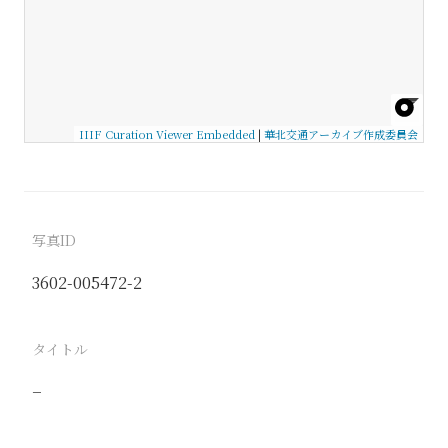
IIIF Curation Viewer Embedded
|
華北交通アーカイブ作成委員会
写真ID
3602-005472-2
タイトル
−