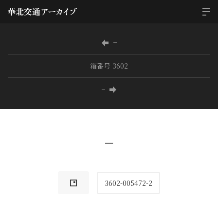
−
箱番号 3602
−
−
3602-005472-2