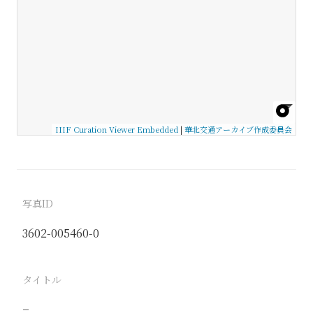
IIIF Curation Viewer Embedded
|
華北交通アーカイブ作成委員会
写真ID
3602-005460-0
タイトル
−