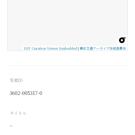
IIIF Curation Viewer Embedded
|
華北交通アーカイブ作成委員会
写真ID
3602-005317-0
タイトル
−