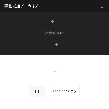
−
箱番号 3602
−
−
3602-005317-0