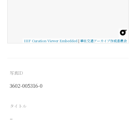
IIIF Curation Viewer Embedded
|
華北交通アーカイブ作成委員会
写真ID
3602-005316-0
タイトル
−