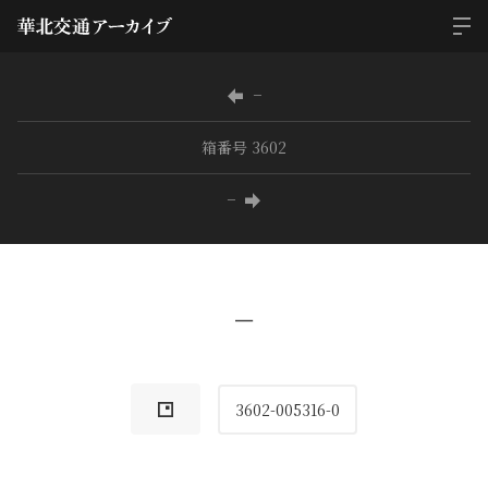
−
箱番号 3602
−
−
3602-005316-0