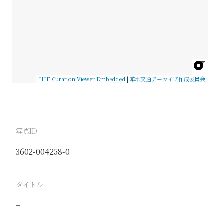
IIIF Curation Viewer Embedded
|
華北交通アーカイブ作成委員会
写真ID
3602-004258-0
タイトル
−