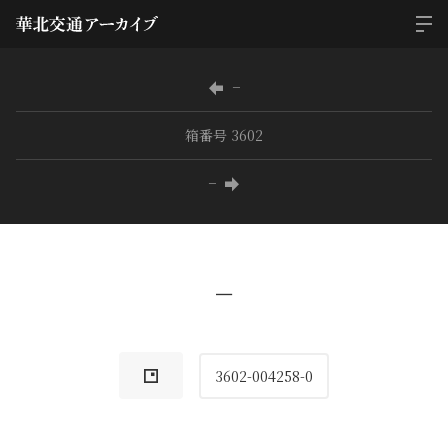
−
箱番号 3602
−
−
3602-004258-0