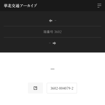
−
箱番号 3602
−
−
3602-004079-2