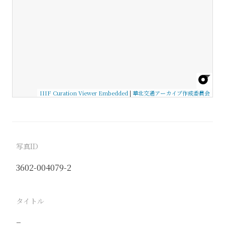
IIIF Curation Viewer Embedded
|
華北交通アーカイブ作成委員会
写真ID
3602-004079-2
タイトル
−