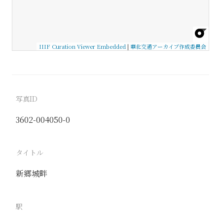
IIIF Curation Viewer Embedded
|
華北交通アーカイブ作成委員会
写真ID
3602-004050-0
タイトル
新郷城畔
駅