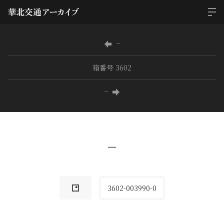
−
箱番号 3602
−
−
3602-003990-0