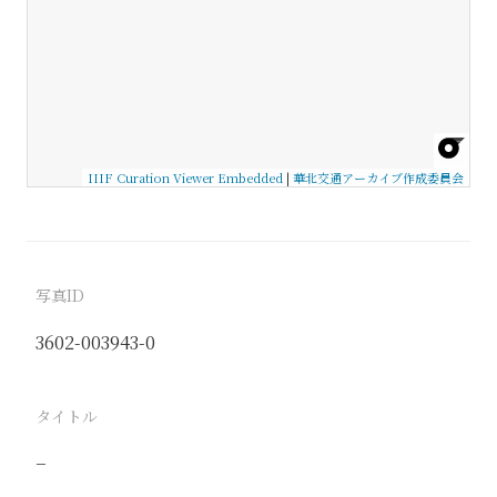
IIIF Curation Viewer Embedded
|
華北交通アーカイブ作成委員会
写真ID
3602-003943-0
タイトル
−