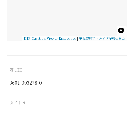
IIIF Curation Viewer Embedded
|
華北交通アーカイブ作成委員会
写真ID
3601-003278-0
タイトル
−