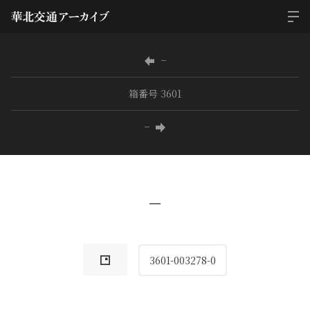
−
箱番号 3601
−
−
3601-003278-0