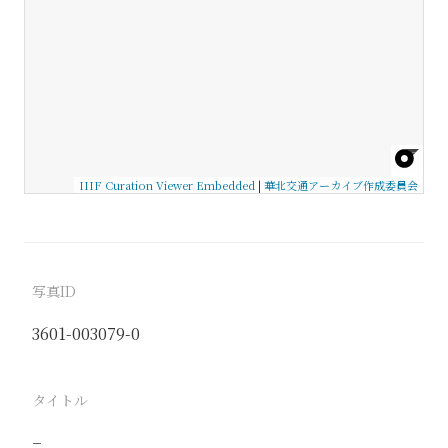
IIIF Curation Viewer Embedded
|
華北交通アーカイブ作成委員会
写真ID
3601-003079-0
タイトル
−