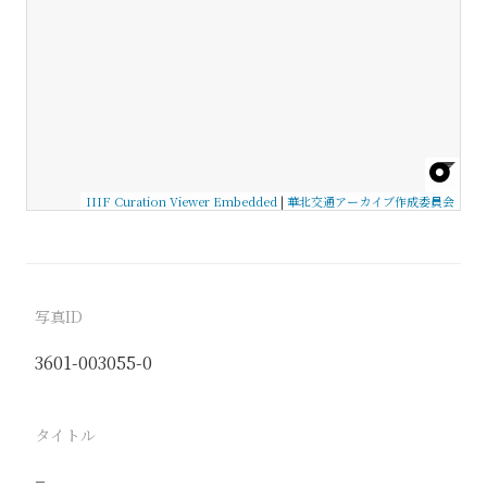
IIIF Curation Viewer Embedded
|
華北交通アーカイブ作成委員会
写真ID
3601-003055-0
タイトル
−