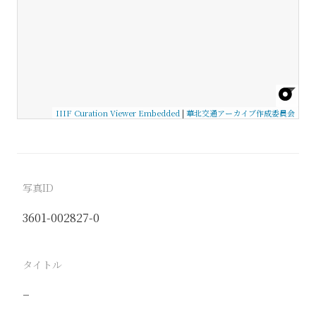
IIIF Curation Viewer Embedded
|
華北交通アーカイブ作成委員会
写真ID
3601-002827-0
タイトル
−