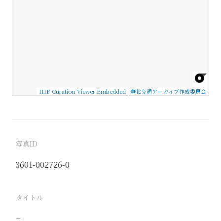
IIIF Curation Viewer Embedded
|
華北交通アーカイブ作成委員会
写真ID
3601-002726-0
タイトル
−