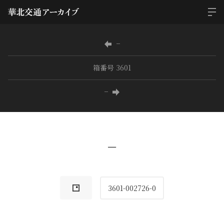
−
箱番号 3601
−
−
3601-002726-0