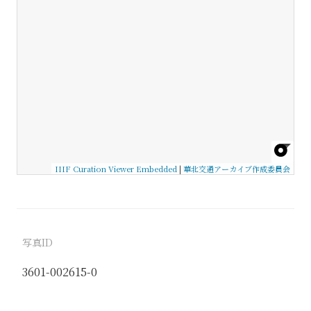
IIIF Curation Viewer Embedded
|
華北交通アーカイブ作成委員会
写真ID
3601-002615-0