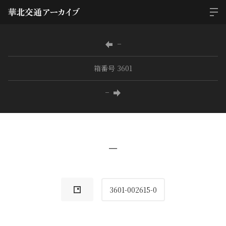
−
箱番号 3601
−
−
3601-002615-0