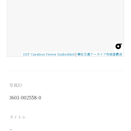
IIIF Curation Viewer Embedded
|
華北交通アーカイブ作成委員会
写真ID
3601-002558-0
タイトル
−