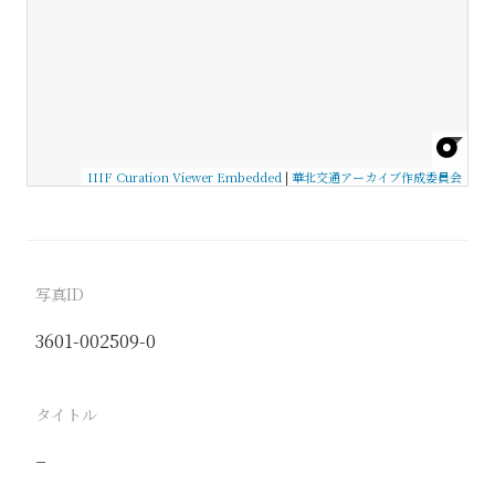
IIIF Curation Viewer Embedded
|
華北交通アーカイブ作成委員会
写真ID
3601-002509-0
タイトル
−