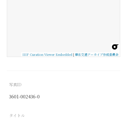
IIIF Curation Viewer Embedded
|
華北交通アーカイブ作成委員会
写真ID
3601-002436-0
タイトル