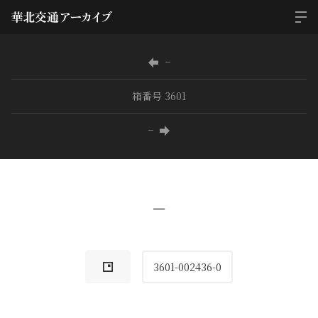
−
箱番号 3601
−
−
3601-002436-0