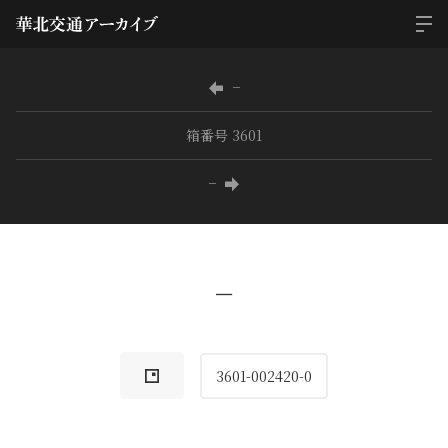
−
箱番号 3601
−
−
3601-002420-0