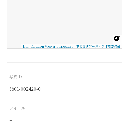
IIIF Curation Viewer Embedded
|
華北交通アーカイブ作成委員会
写真ID
3601-002420-0
タイトル
−