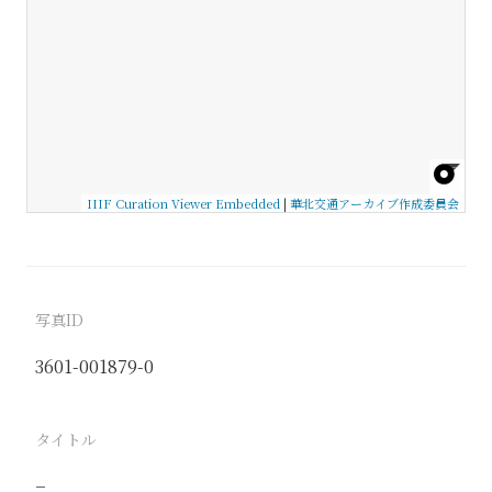
IIIF Curation Viewer Embedded
|
華北交通アーカイブ作成委員会
写真ID
3601-001879-0
タイトル
−