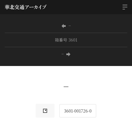
−
箱番号 3601
−
−
3601-001726-0