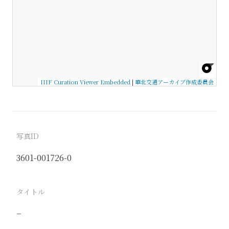
IIIF Curation Viewer Embedded
|
華北交通アーカイブ作成委員会
写真ID
3601-001726-0
タイトル
−