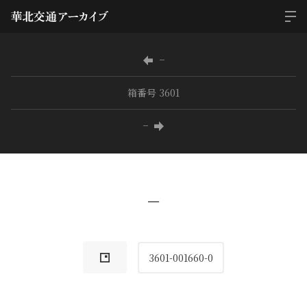
−
箱番号 3601
−
−
3601-001660-0