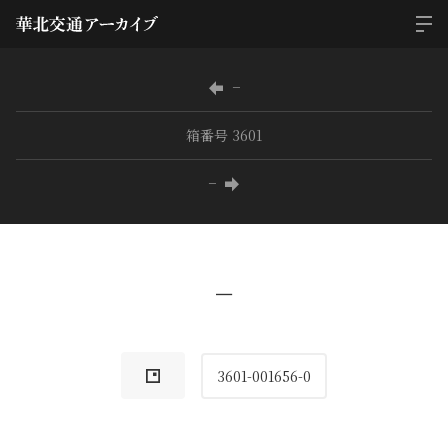
−
箱番号 3601
−
−
3601-001656-0