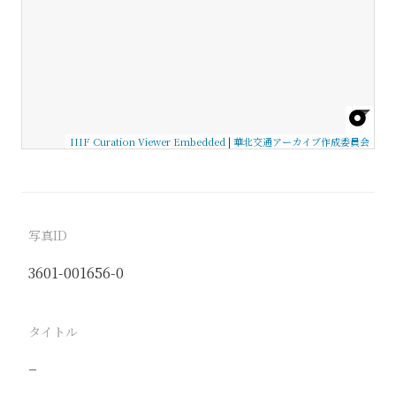
IIIF Curation Viewer Embedded
|
華北交通アーカイブ作成委員会
写真ID
3601-001656-0
タイトル
−