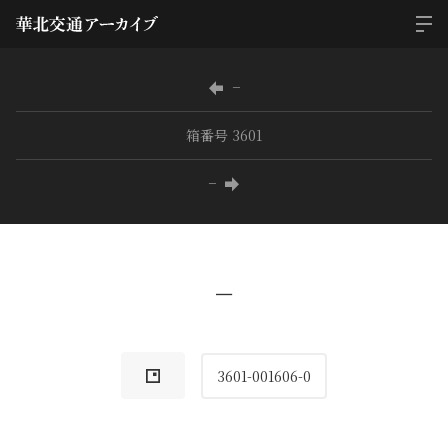
−
箱番号 3601
−
−
3601-001606-0