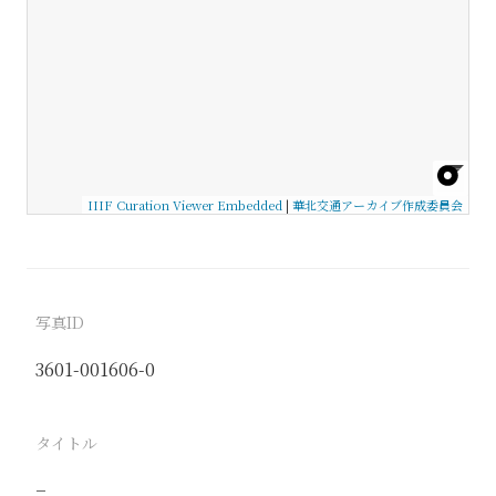
IIIF Curation Viewer Embedded
|
華北交通アーカイブ作成委員会
写真ID
3601-001606-0
タイトル
−