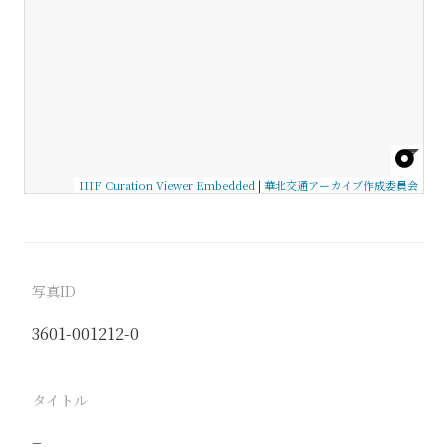
IIIF Curation Viewer Embedded
|
華北交通アーカイブ作成委員会
写真ID
3601-001212-0
タイトル
−