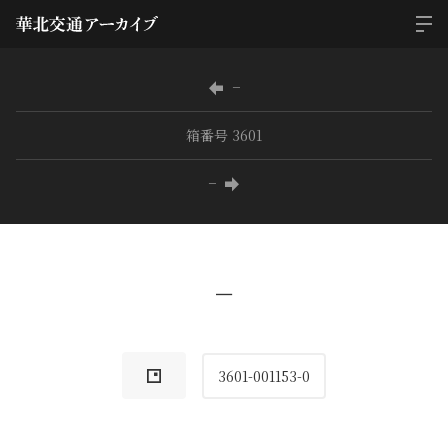
−
箱番号 3601
−
−
3601-001153-0