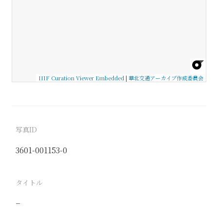
IIIF Curation Viewer Embedded
|
華北交通アーカイブ作成委員会
写真ID
3601-001153-0
タイトル
−