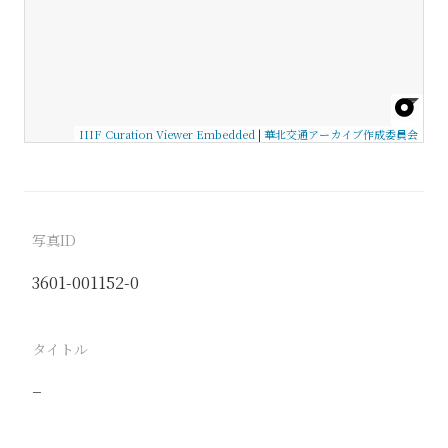
IIIF Curation Viewer Embedded
|
華北交通アーカイブ作成委員会
写真ID
3601-001152-0
タイトル
−