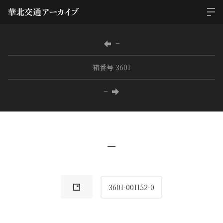
−
箱番号 3601
−
−
3601-001152-0