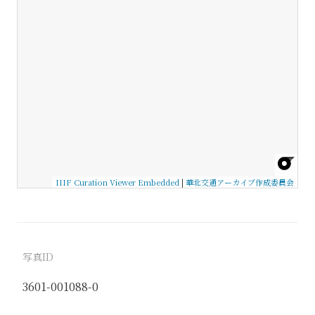
IIIF Curation Viewer Embedded
|
華北交通アーカイブ作成委員会
写真ID
3601-001088-0