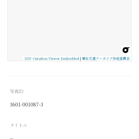
IIIF Curation Viewer Embedded
|
華北交通アーカイブ作成委員会
写真ID
3601-001087-3
タイトル
−