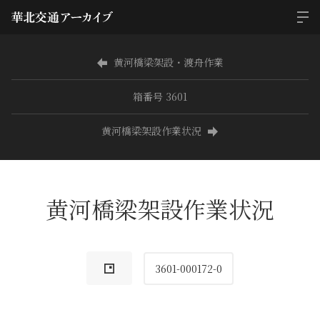
黄河橋梁架設・渡舟作業
箱番号 3601
黄河橋梁架設作業状況
黄河橋梁架設作業状況
3601-000172-0