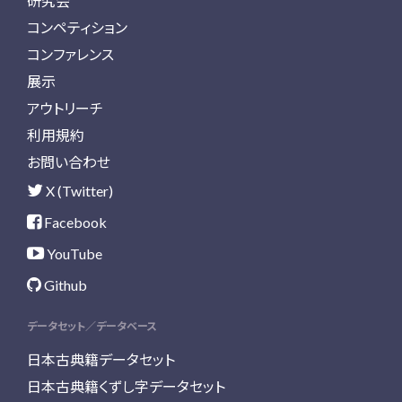
研究会
コンペティション
コンファレンス
展示
アウトリーチ
利用規約
お問い合わせ
X (Twitter)
Facebook
YouTube
Github
データセット／データベース
日本古典籍データセット
日本古典籍くずし字データセット