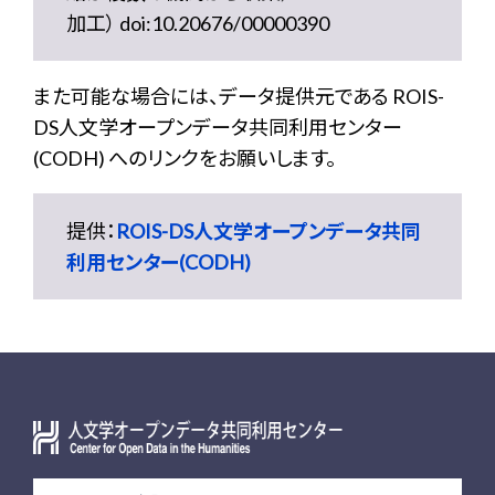
加工） doi:10.20676/00000390
また可能な場合には、データ提供元である ROIS-
DS人文学オープンデータ共同利用センター
(CODH) へのリンクをお願いします。
提供：
ROIS-DS人文学オープンデータ共同
利用センター(CODH)