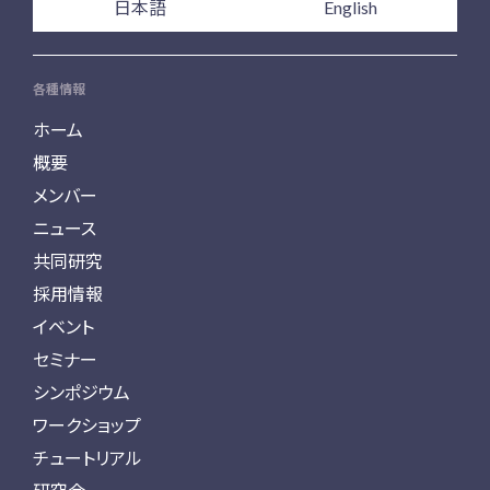
日本語
English
各種情報
ホーム
概要
メンバー
ニュース
共同研究
採用情報
イベント
セミナー
シンポジウム
ワークショップ
チュートリアル