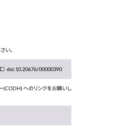
さい。
10.20676/00000390
(CODH) へのリンクをお願いし