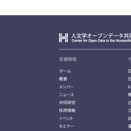
各種情報
ホーム
概要
メンバー
K
ニュース
共同研究
採用情報
イベント
セミナー