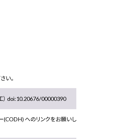
さい。
10.20676/00000390
(CODH) へのリンクをお願いし