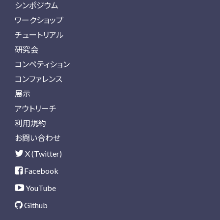
シンポジウム
ワークショップ
チュートリアル
研究会
コンペティション
コンファレンス
展示
アウトリーチ
利用規約
お問い合わせ
X (Twitter)
Facebook
YouTube
Github