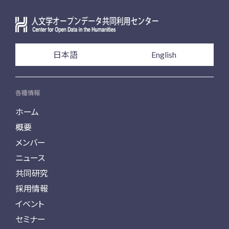
日本語
English
各種情報
ホーム
概要
メンバー
ニュース
共同研究
採用情報
イベント
セミナー