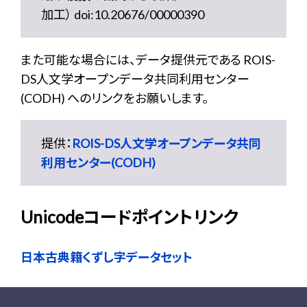
加工） doi:10.20676/00000390
また可能な場合には、データ提供元である ROIS-
DS人文学オープンデータ共同利用センター
(CODH) へのリンクをお願いします。
提供：
ROIS-DS人文学オープンデータ共同
利用センター(CODH)
Unicodeコードポイントリンク
日本古典籍くずし字データセット