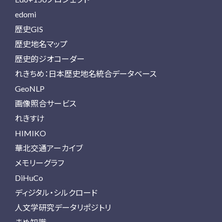
edomi
歴史GIS
歴史地名マップ
歴史的ジオコーダー
れきちめ：日本歴史地名統合データベース
GeoNLP
画像照合サービス
れきすけ
HIMIKO
華北交通アーカイブ
メモリーグラフ
DiHuCo
ディジタル・シルクロード
人文学研究データリポジトリ