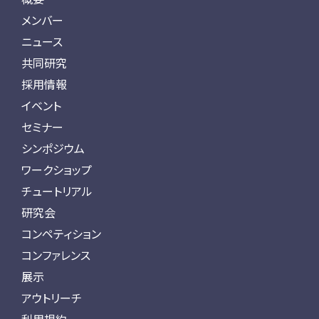
メンバー
ニュース
共同研究
採用情報
イベント
セミナー
シンポジウム
ワークショップ
チュートリアル
研究会
コンペティション
コンファレンス
展示
アウトリーチ