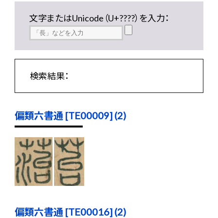
文字またはUnicode（U+????）を入力：
検索結果：
偏類六書通 [TE00009] (2)
偏類六書通 [TE00016] (2)