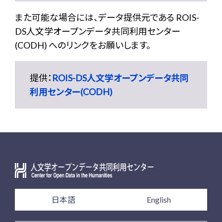
また可能な場合には、データ提供元である ROIS-
DS人文学オープンデータ共同利用センター
(CODH) へのリンクをお願いします。
提供：
ROIS-DS人文学オープンデータ共同
利用センター(CODH)
日本語
English