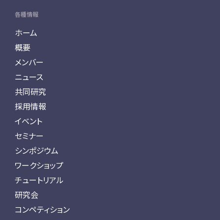
各種情報
ホーム
概要
メンバー
ニュース
共同研究
採用情報
イベント
セミナー
シンポジウム
ワークショップ
チュートリアル
研究会
コンペティション