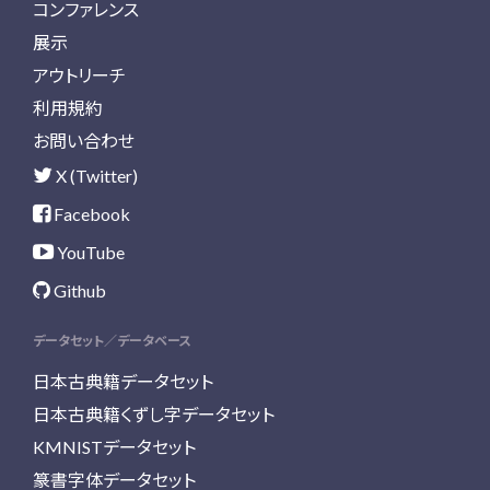
コンファレンス
展示
アウトリーチ
利用規約
お問い合わせ
X (Twitter)
Facebook
YouTube
Github
データセット／データベース
日本古典籍データセット
日本古典籍くずし字データセット
KMNISTデータセット
篆書字体データセット