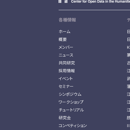
各種情報
ホーム
概要
メンバー
K
ニュース
共同研究
採用情報
イベント
セミナー
シンポジウム
ワークショップ
チュートリアル
研究会
コンペティション
I