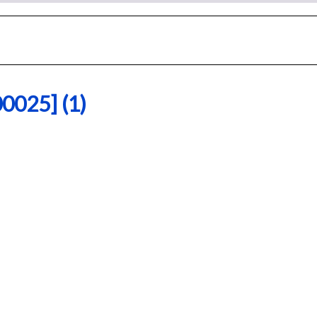
25] (1)