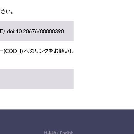
さい。
10.20676/00000390
(CODH) へのリンクをお願いし
日本語
English