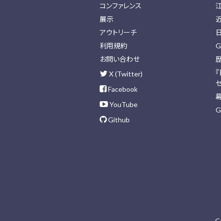
コンファレンス
展示
アウトリーチ
利用規約
G
お問い合わせ
X (Twitter)
Facebook
YouTube
G
Github
C