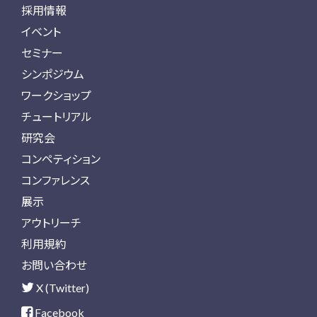
採用情報
イベント
セミナー
シンポジウム
ワークショップ
チュートリアル
研究会
コンペティション
コンファレンス
展示
アウトリーチ
利用規約
お問い合わせ
X (Twitter)
Facebook