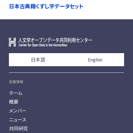
日本古典籍くずし字データセット
日本語
English
各種情報
ホーム
概要
メンバー
ニュース
共同研究