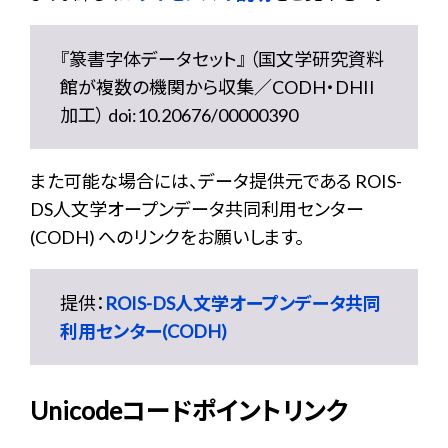
『篆書字体データセット』 （国文学研究資料
館が複数の機関から収集／CODH・DHII
加工） doi:10.20676/00000390
また可能な場合には、データ提供元である ROIS-
DS人文学オープンデータ共同利用センター
(CODH) へのリンクをお願いします。
提供：
ROIS-DS人文学オープンデータ共同
利用センター(CODH)
Unicodeコードポイントリンク