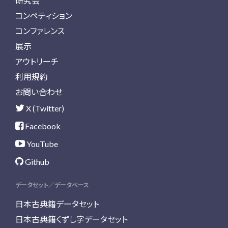
研究会
コンペティション
コンファレンス
展示
アウトリーチ
利用規約
お問い合わせ
X (Twitter)
Facebook
YouTube
Github
データセット／データベース
日本古典籍データセット
日本古典籍くずし字データセット