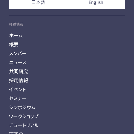
日本語
English
各種情報
ホーム
概要
メンバー
ニュース
共同研究
採用情報
イベント
セミナー
シンポジウム
ワークショップ
チュートリアル