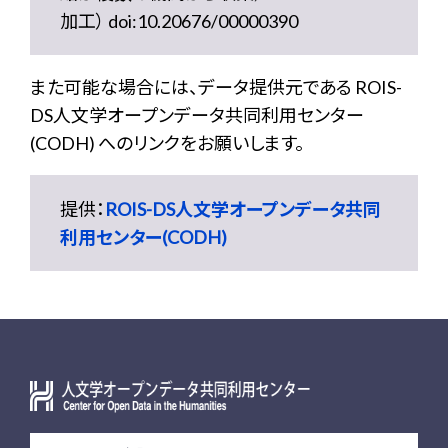
加工） doi:10.20676/00000390
また可能な場合には、データ提供元である ROIS-
DS人文学オープンデータ共同利用センター
(CODH) へのリンクをお願いします。
提供：
ROIS-DS人文学オープンデータ共同
利用センター(CODH)