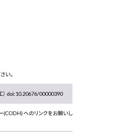
さい。
10.20676/00000390
(CODH) へのリンクをお願いし