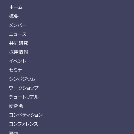
ホーム
概要
メンバー
ニュース
共同研究
採用情報
イベント
セミナー
シンポジウム
ワークショップ
チュートリアル
研究会
コンペティション
コンファレンス
展示