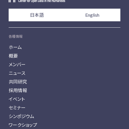
日本語
English
各種情報
ホーム
概要
メンバー
ニュース
共同研究
採用情報
イベント
セミナー
シンポジウム
ワークショップ