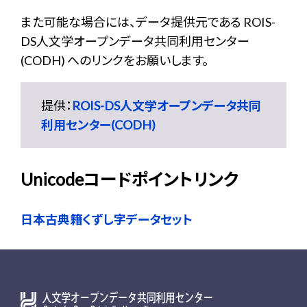
また可能な場合には、データ提供元である ROIS-
DS人文学オープンデータ共同利用センター
(CODH) へのリンクをお願いします。
提供：
ROIS-DS人文学オープンデータ共同
利用センター(CODH)
Unicodeコードポイントリンク
日本古典籍くずし字データセット