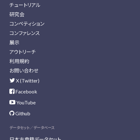
チュートリアル
研究会
コンペティション
コンファレンス
展示
アウトリーチ
利用規約
お問い合わせ
X (Twitter)
Facebook
YouTube
Github
データセット／データベース
日本古典籍データセット