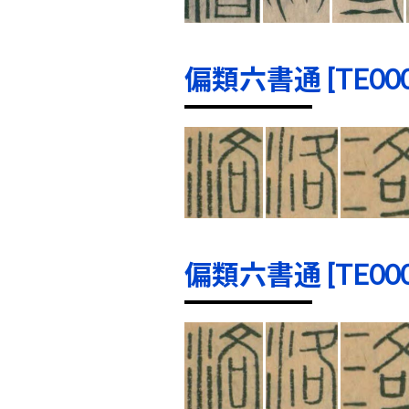
偏類六書通 [TE0000
偏類六書通 [TE0001