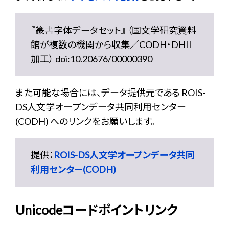
『篆書字体データセット』 （国文学研究資料
館が複数の機関から収集／CODH・DHII
加工） doi:10.20676/00000390
また可能な場合には、データ提供元である ROIS-
DS人文学オープンデータ共同利用センター
(CODH) へのリンクをお願いします。
提供：
ROIS-DS人文学オープンデータ共同
利用センター(CODH)
Unicodeコードポイントリンク