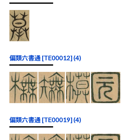
偏類六書通 [TE00012] (4)
偏類六書通 [TE00019] (4)