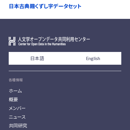
日本古典籍くずし字データセット
日本語
English
各種情報
ホーム
概要
メンバー
ニュース
共同研究