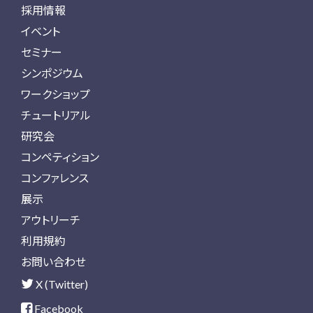
採用情報
イベント
セミナー
シンポジウム
ワークショップ
チュートリアル
研究会
コンペティション
コンファレンス
展示
アウトリーチ
利用規約
お問い合わせ
X (Twitter)
Facebook