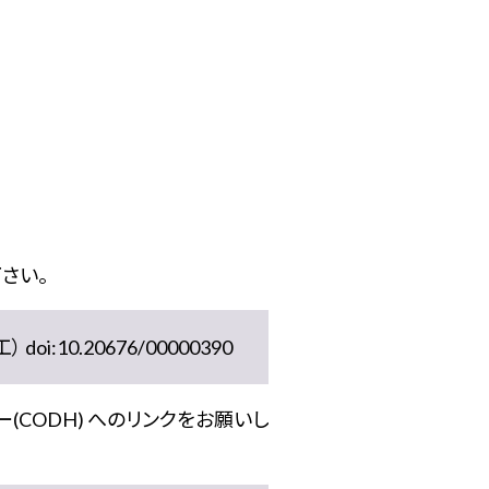
さい。
10.20676/00000390
(CODH) へのリンクをお願いし