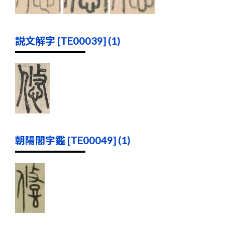
説文解字 [TE00039] (1)
朝陽閣字鑑 [TE00049] (1)