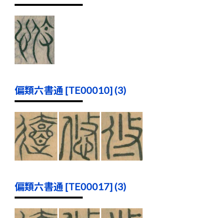
偏類六書通 [TE00010] (3)
偏類六書通 [TE00017] (3)