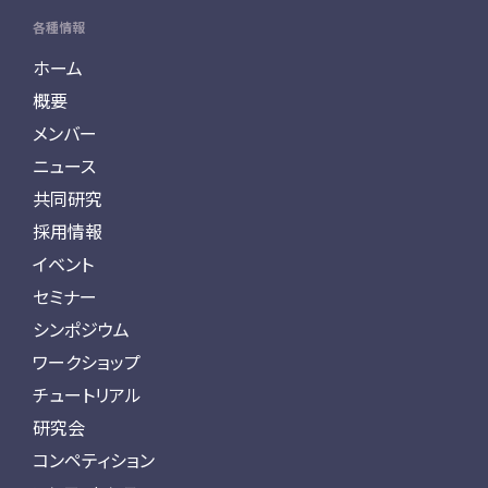
各種情報
ホーム
概要
メンバー
ニュース
共同研究
採用情報
イベント
セミナー
シンポジウム
ワークショップ
チュートリアル
研究会
コンペティション