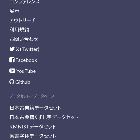
コンファレンス
展示
アウトリーチ
利用規約
お問い合わせ
X (Twitter)
Facebook
YouTube
Github
データセット／データベース
日本古典籍データセット
日本古典籍くずし字データセット
KMNISTデータセット
篆書字体データセット