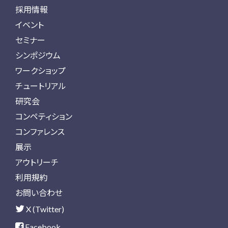
採用情報
イベント
セミナー
シンポジウム
ワークショップ
チュートリアル
研究会
コンペティション
コンファレンス
展示
アウトリーチ
利用規約
お問い合わせ
X (Twitter)
Facebook