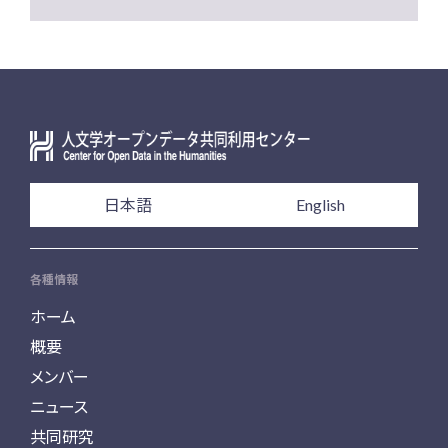
日本語
English
各種情報
ホーム
概要
メンバー
ニュース
共同研究