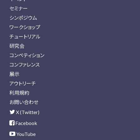
セミナー
シンポジウム
ワークショップ
チュートリアル
研究会
コンペティション
コンファレンス
展示
アウトリーチ
利用規約
お問い合わせ
X (Twitter)
Facebook
YouTube