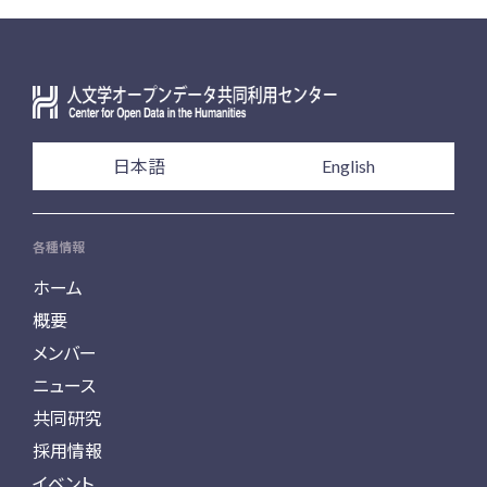
日本語
English
各種情報
ホーム
概要
メンバー
ニュース
共同研究
採用情報
イベント