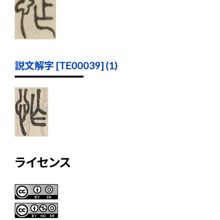
説文解字 [TE00039] (1)
ライセンス